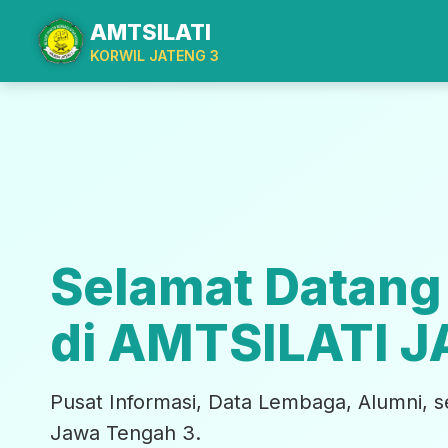
AMTSILATI
KORWIL JATENG 3
Selamat Datang
di AMTSILATI 
Pusat Informasi, Data Lembaga, Alumni, se
Jawa Tengah 3.