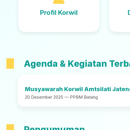
Profil Korwil
Agenda & Kegiatan Terb
Musyawarah Korwil Amtsilati Jaten
20 Desember 2025 — PPBM Batang
Pengumuman